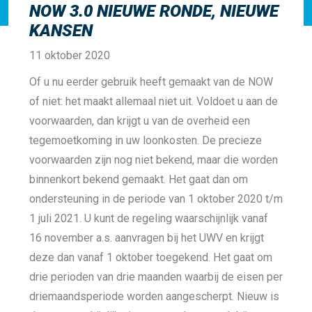
NOW 3.0 NIEUWE RONDE, NIEUWE
KANSEN
11 oktober 2020
Of u nu eerder gebruik heeft gemaakt van de NOW
of niet: het maakt allemaal niet uit. Voldoet u aan de
voorwaarden, dan krijgt u van de overheid een
tegemoetkoming in uw loonkosten. De precieze
voorwaarden zijn nog niet bekend, maar die worden
binnenkort bekend gemaakt. Het gaat dan om
ondersteuning in de periode van 1 oktober 2020 t/m
1 juli 2021. U kunt de regeling waarschijnlijk vanaf
16 november a.s. aanvragen bij het UWV en krijgt
deze dan vanaf 1 oktober toegekend. Het gaat om
drie perioden van drie maanden waarbij de eisen per
driemaandsperiode worden aangescherpt. Nieuw is