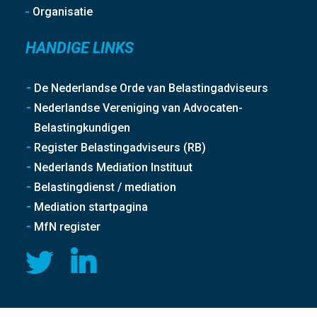
Organisatie
HANDIGE LINKS
De Nederlandse Orde van Belastingadviseurs
Nederlandse Vereniging van Advocaten-
Belastingkundigen
Register Belastingadviseurs (RB)
Nederlands Mediation Instituut
Belastingdienst / mediation
Mediation startpagina
MfN register